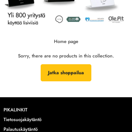
Home page
Sorry, there are no products in this collection.
Jatka shoppailua
PIKALINKIT
Tietosuojakäytäntö
Palautuskäytäntö