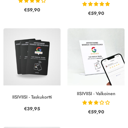
€59,90
€59,90
IISIVIISI - Valkoinen
IISIVIISI - Taskukortti
€39,95
€59,90