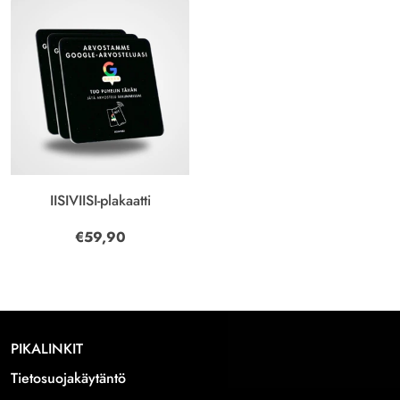
IISIVIISI-plakaatti
€59,90
PIKALINKIT
Tietosuojakäytäntö